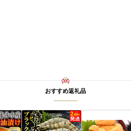
おすすめ返礼品