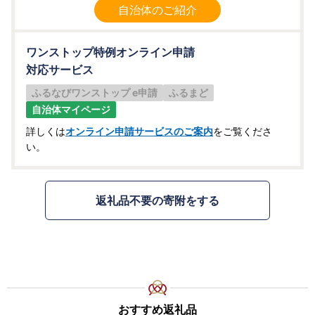
自治体のご紹介
ワンストップ特例オンライン申請
対応サービス
ふるなびワンストップ e申請
ふるまど
自治体マイページ
詳しくは
オンライン申請サービスのご案内
をご覧くださ
い。
返礼品不要の寄附をする
おすすめ返礼品