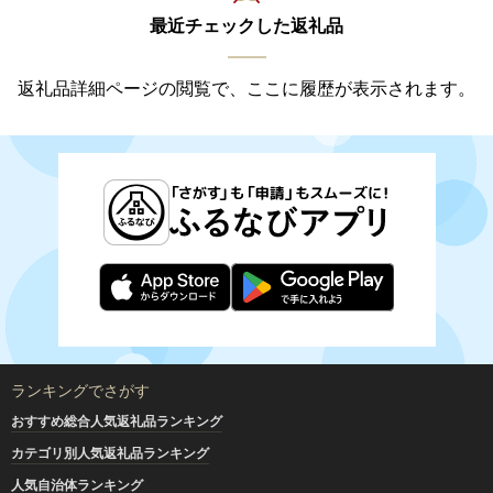
最近チェックした返礼品
返礼品詳細ページの閲覧で、ここに履歴が表示されます。
ランキングでさがす
おすすめ総合人気返礼品ランキング
カテゴリ別人気返礼品ランキング
人気自治体ランキング