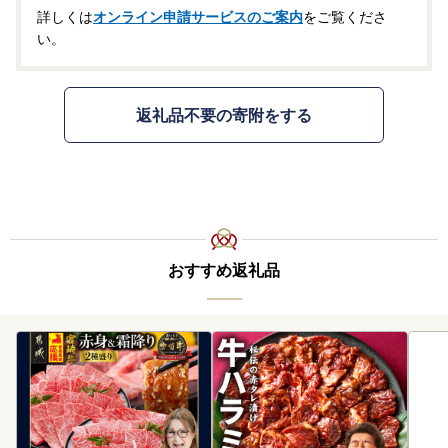
詳しくは
オンライン申請サービスのご案内
をご覧くださ
い。
返礼品不要の寄附をする
おすすめ返礼品