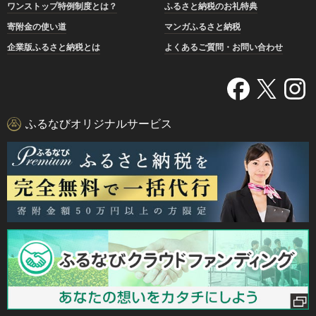
ワンストップ特例制度とは？
ふるさと納税のお礼特典
寄附金の使い道
マンガふるさと納税
企業版ふるさと納税とは
よくあるご質問・お問い合わせ
ふるなびオリジナルサービス