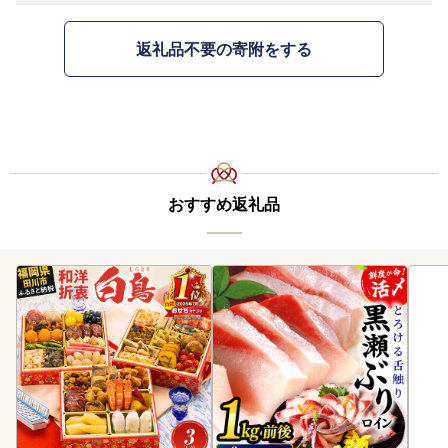
返礼品不要の寄附をする
おすすめ返礼品