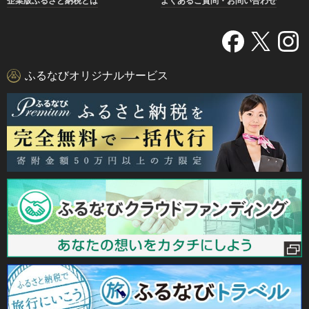
企業版ふるさと納税とは
よくあるご質問・お問い合わせ
ふるなびオリジナルサービス