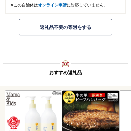
※この自治体は
オンライン申請
に対応していません。
返礼品不要の寄附をする
おすすめ返礼品