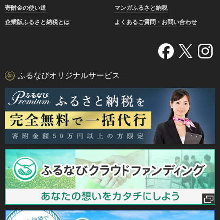
寄附金の使い道
マンガふるさと納税
企業版ふるさと納税とは
よくあるご質問・お問い合わせ
ふるなびオリジナルサービス