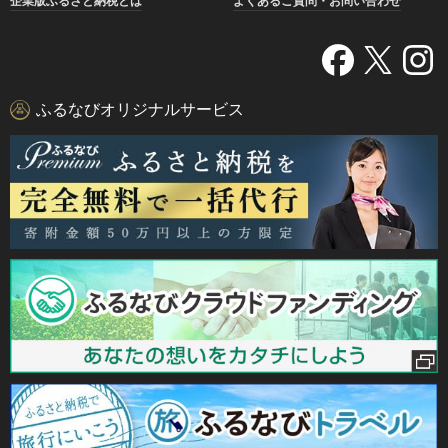
企業版ふるさと納税とは
よくあるご質問・お問い合わせ
ふるなびオリジナルサービス