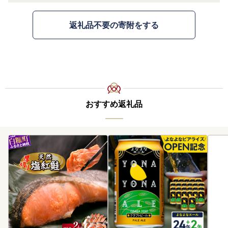
返礼品不要の寄附をする
おすすめ返礼品