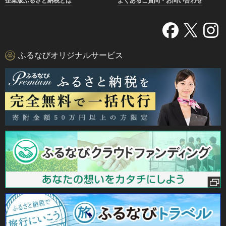
企業版ふるさと納税とは
よくあるご質問・お問い合わせ
ふるなびオリジナルサービス