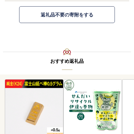
返礼品不要の寄附をする
おすすめ返礼品