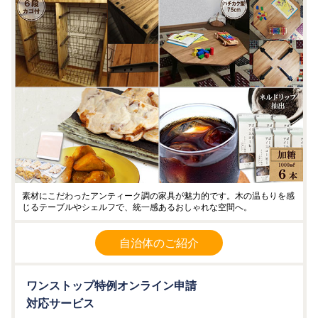
素材にこだわったアンティーク調の家具が魅力的です。木の温もりを感
じるテーブルやシェルフで、統一感あるおしゃれな空間へ。
自治体のご紹介
ワンストップ特例オンライン申請
対応サービス