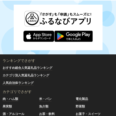
ランキングでさがす
おすすめ総合人気返礼品ランキング
カテゴリ別人気返礼品ランキング
人気自治体ランキング
カテゴリでさがす
肉・ハム類
米・パン
電化製品
果実類
魚介類
野菜類
酒・アルコール
お茶・飲料
お菓子・スイーツ