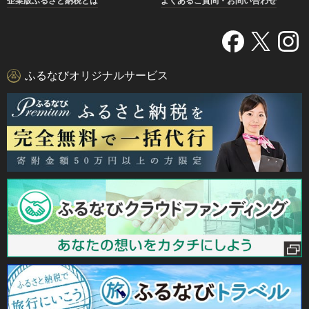
企業版ふるさと納税とは
よくあるご質問・お問い合わせ
ふるなびオリジナルサービス