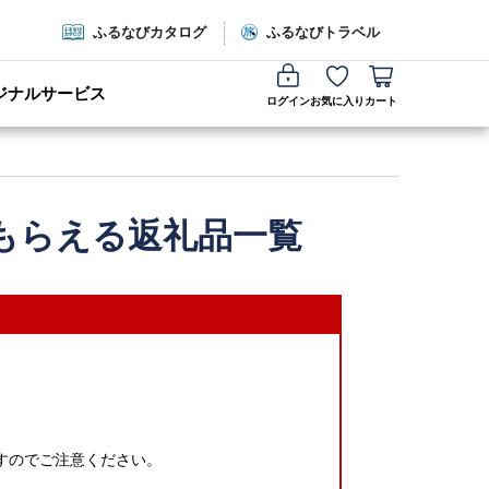
ふるなびカタログ
ふるなびトラベル
ジナルサービス
ログイン
お気に入り
カート
もらえる返礼品一覧
すのでご注意ください。