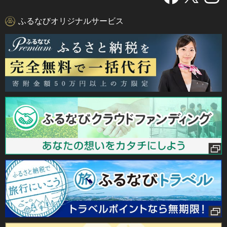
ふるなびオリジナルサービス