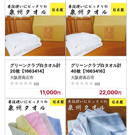
グリーンクラブ白タオル計
グリーンクラブ白タオル計
20枚【1663414】
40枚【1663416】
大阪府高石市
大阪府高石市
(0)
(0)
11,000
22,000