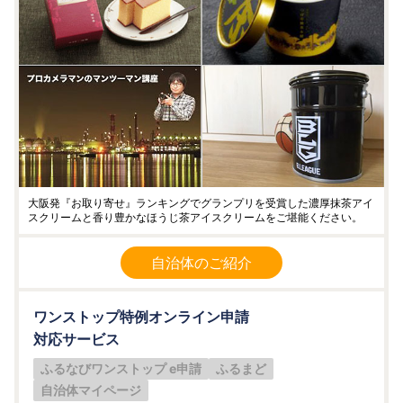
大阪発『お取り寄せ』ランキングでグランプリを受賞した濃厚抹茶アイ
スクリームと香り豊かなほうじ茶アイスクリームをご堪能ください。
自治体のご紹介
ワンストップ特例オンライン申請
対応サービス
ふるなびワンストップ e申請
ふるまど
自治体マイページ