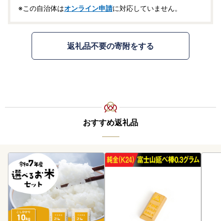
※この自治体は
オンライン申請
に対応していません。
返礼品不要の寄附をする
おすすめ返礼品