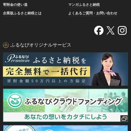
寄附金の使い道
マンガふるさと納税
企業版ふるさと納税とは
よくあるご質問・お問い合わせ
ふるなびオリジナルサービス