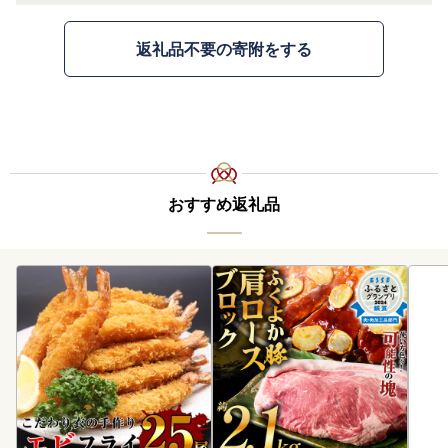
返礼品不要の寄附をする
おすすめ返礼品