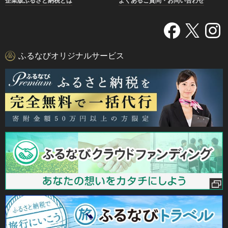
企業版ふるさと納税とは
よくあるご質問・お問い合わせ
ふるなびオリジナルサービス