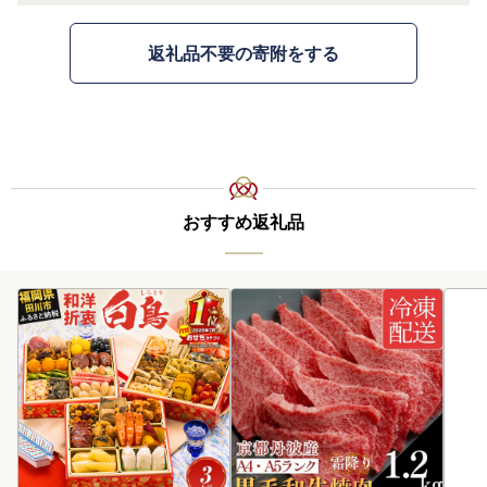
返礼品不要の寄附をする
おすすめ返礼品