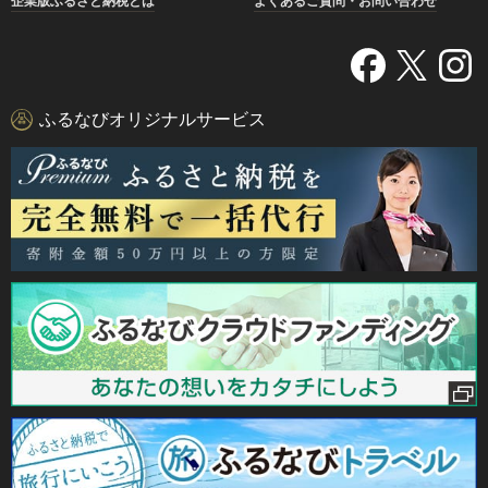
企業版ふるさと納税とは
よくあるご質問・お問い合わせ
ふるなびオリジナルサービス