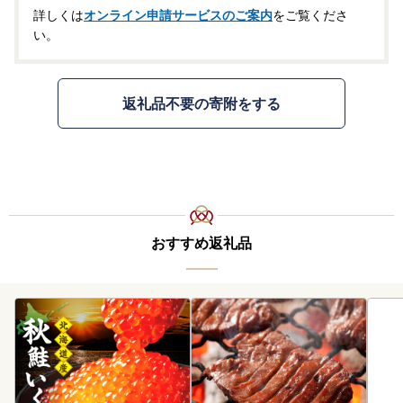
詳しくは
オンライン申請サービスのご案内
をご覧くださ
い。
返礼品不要の寄附をする
おすすめ返礼品