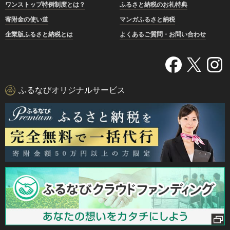
ワンストップ特例制度とは？
ふるさと納税のお礼特典
寄附金の使い道
マンガふるさと納税
企業版ふるさと納税とは
よくあるご質問・お問い合わせ
ふるなびオリジナルサービス