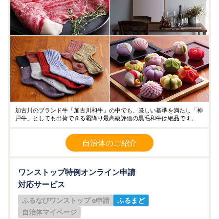
加古川のブランド牛「加古川和牛」の中でも、厳しい基準を満たし「神
戸牛」としても出荷できる霜降り最高級評価の黒毛和牛は絶品です。
自治体のご紹介
ワンストップ特例オンライン申請
対応サービス
ふるなびワンストップ e申請
ふるまど
自治体マイページ