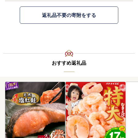
返礼品不要の寄附をする
おすすめ返礼品