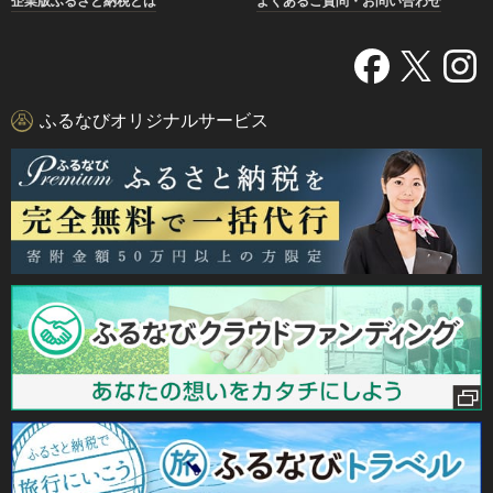
企業版ふるさと納税とは
よくあるご質問・お問い合わせ
ふるなびオリジナルサービス