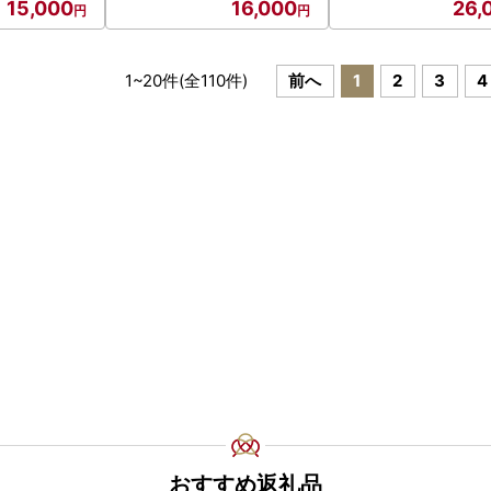
15,000
16,000
26,
1
~
20
件(全
110
件)
前へ
1
2
3
4
おすすめ返礼品