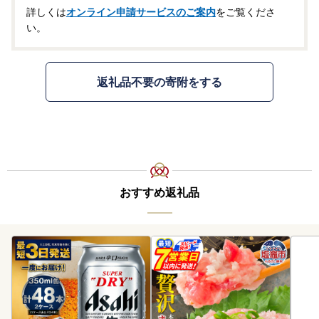
詳しくは
オンライン申請サービスのご案内
をご覧くださ
い。
返礼品不要の寄附をする
おすすめ返礼品