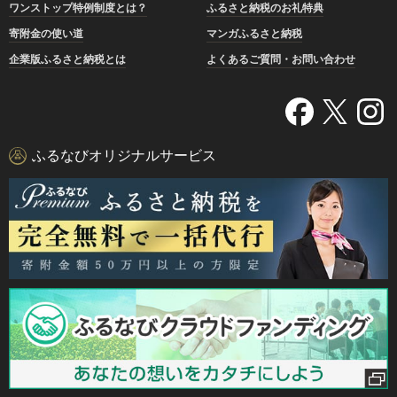
ワンストップ特例制度とは？
ふるさと納税のお礼特典
寄附金の使い道
マンガふるさと納税
企業版ふるさと納税とは
よくあるご質問・お問い合わせ
ふるなびオリジナルサービス