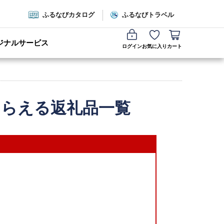
ふるなびカタログ
ふるなびトラベル
ジナルサービス
ログイン
お気に入り
カート
もらえる返礼品一覧