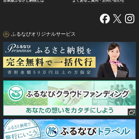
企業版ふるさと納税とは
よくあるご質問・お問い合わせ
ふるなびオリジナルサービス