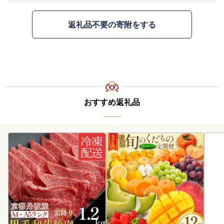
返礼品不要の寄附をする
おすすめ返礼品