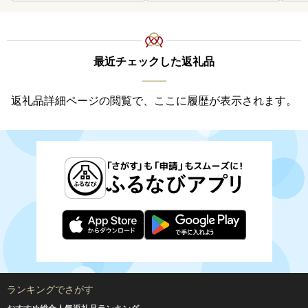
最近チェックした返礼品
返礼品詳細ページの閲覧で、ここに履歴が表示されます。
ランキングでさがす