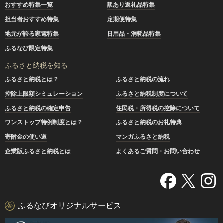
おすすめ特集一覧
訳あり返礼品特集
担当者おすすめ特集
定期便特集
地元が誇る家電特集
日用品・消耗品特集
ふるなび限定特集
ふるさと納税を知る
ふるさと納税とは？
ふるさと納税の流れ
控除上限額シミュレーション
ふるさと納税制度について
ふるさと納税の確定申告
住民税・所得税の控除について
ワンストップ特例制度とは？
ふるさと納税のお礼特典
寄附金の使い道
マンガふるさと納税
企業版ふるさと納税とは
よくあるご質問・お問い合わせ
ふるなびオリジナルサービス