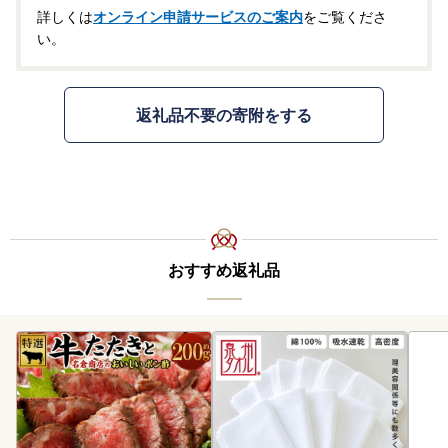
詳しくは
オンライン申請サービスのご案内
をご覧くださ
い。
返礼品不要の寄附をする
おすすめ返礼品