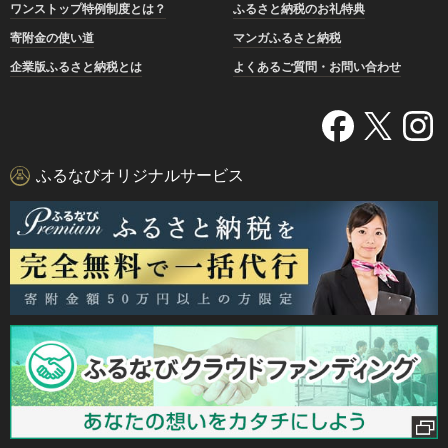
ワンストップ特例制度とは？
ふるさと納税のお礼特典
寄附金の使い道
マンガふるさと納税
企業版ふるさと納税とは
よくあるご質問・お問い合わせ
ふるなびオリジナルサービス