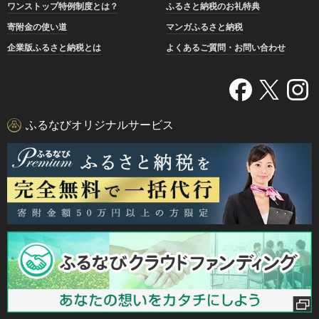
ワンストップ特例制度とは？
ふるさと納税のお礼特典
寄附金の使い道
マンガふるさと納税
企業版ふるさと納税とは
よくあるご質問・お問い合わせ
ふるなびオリジナルサービス