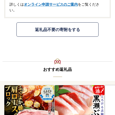
詳しくは
オンライン申請サービスのご案内
をご覧くださ
い。
返礼品不要の寄附をする
おすすめ返礼品