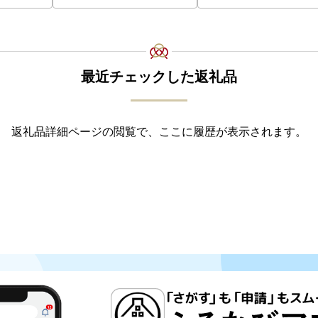
最近チェックした返礼品
返礼品詳細ページの閲覧で、ここに履歴が表示されます。