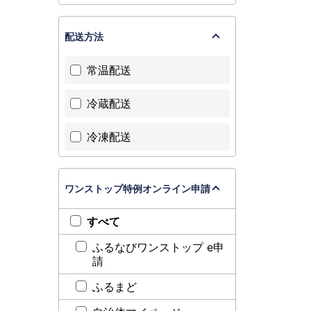
配送方法
常温配送
冷蔵配送
冷凍配送
ワンストップ特例オンライン申請
すべて
ふるなびワンストップ e申
請
ふるまど