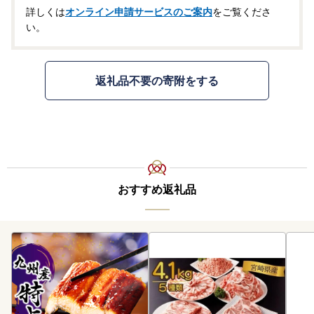
詳しくは
オンライン申請サービスのご案内
をご覧くださ
い。
返礼品不要の寄附をする
おすすめ返礼品