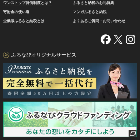
ワンストップ特例制度とは？
ふるさと納税のお礼特典
寄附金の使い道
マンガふるさと納税
企業版ふるさと納税とは
よくあるご質問・お問い合わせ
ふるなびオリジナルサービス