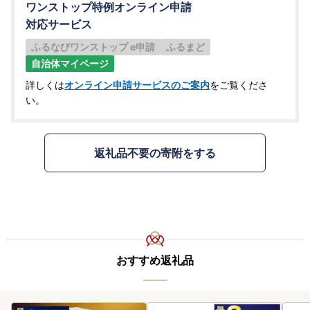
ワンストップ特例オンライン申請
対応サービス
ふるなびワンストップ e申請
ふるまど
自治体マイページ
詳しくは
オンライン申請サービスのご案内
をご覧くださ
い。
返礼品不要の寄附をする
おすすめ返礼品