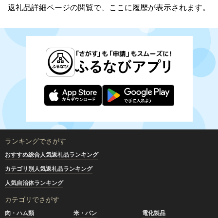
返礼品詳細ページの閲覧で、ここに履歴が表示されます。
ランキングでさがす
おすすめ総合人気返礼品ランキング
カテゴリ別人気返礼品ランキング
人気自治体ランキング
カテゴリでさがす
肉・ハム類
米・パン
電化製品