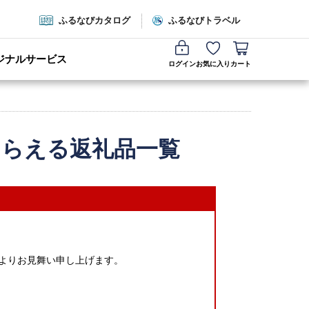
ふるなびカタログ
ふるなびトラベル
ジナルサービス
ログイン
お気に入り
カート
もらえる返礼品一覧
心よりお見舞い申し上げます。