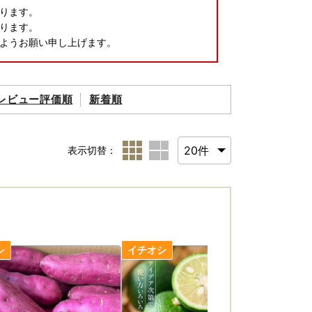
ります。
ります。
ようお願い申し上げます。
レビュー評価順
新着順
表示切替：