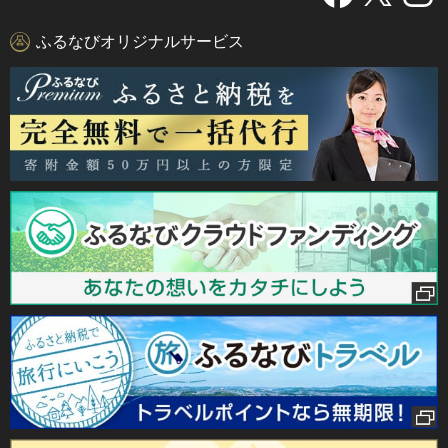
ふるなびオリジナルサービス