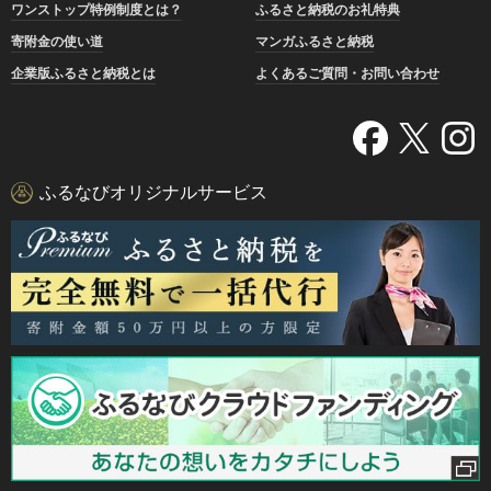
ワンストップ特例制度とは？
ふるさと納税のお礼特典
寄附金の使い道
マンガふるさと納税
企業版ふるさと納税とは
よくあるご質問・お問い合わせ
ふるなびオリジナルサービス