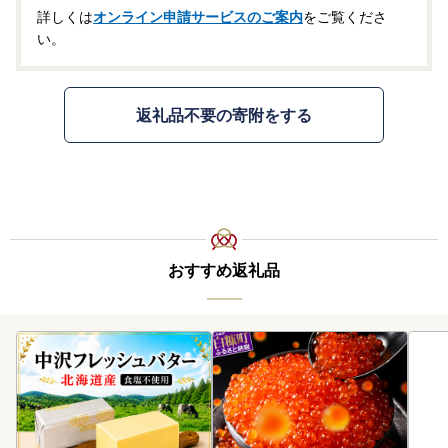
詳しくは
オンライン申請サービスのご案内
をご覧くださ
い。
返礼品不要の寄附をする
おすすめ返礼品