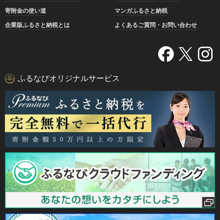
寄附金の使い道
マンガふるさと納税
企業版ふるさと納税とは
よくあるご質問・お問い合わせ
ふるなびオリジナルサービス