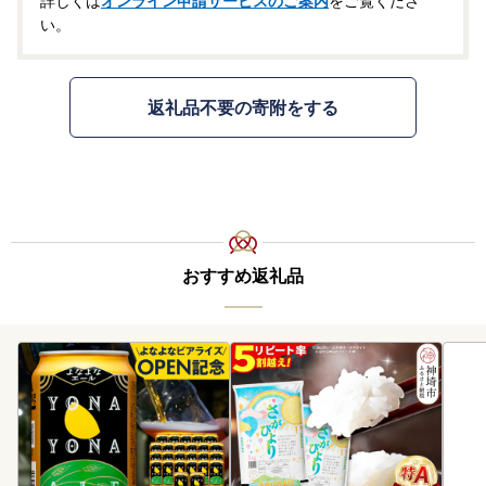
詳しくは
オンライン申請サービスのご案内
をご覧くださ
い。
返礼品不要の寄附をする
おすすめ返礼品