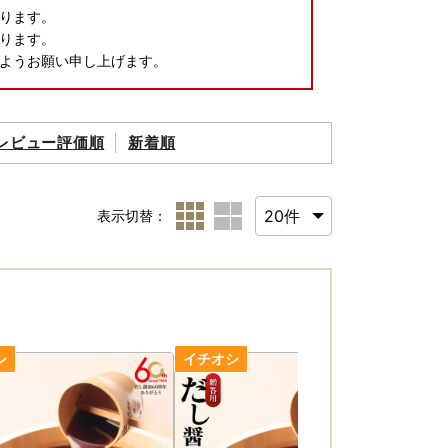
ります。
ります。
ようお願い申し上げます。
レビュー評価順
新着順
表示切替：