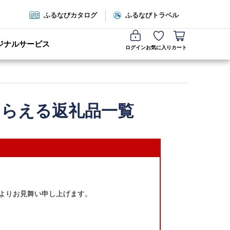
ふるなびカタログ
ふるなびトラベル
ジナルサービス
ログイン
お気に入り
カート
もらえる返礼品一覧
心よりお見舞い申し上げます。