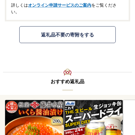
詳しくは
オンライン申請サービスのご案内
をご覧くださ
い。
返礼品不要の寄附をする
おすすめ返礼品