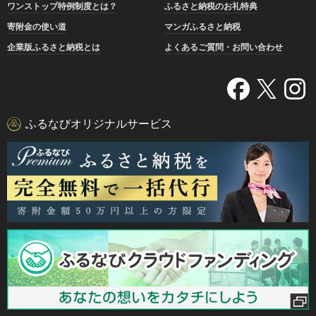
ワンストップ特例制度とは？
ふるさと納税のお礼特典
寄附金の使い道
マンガふるさと納税
企業版ふるさと納税とは
よくあるご質問・お問い合わせ
ふるなびオリジナルサービス