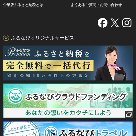
企業版ふるさと納税とは
よくあるご質問・お問い合わせ
ふるなびオリジナルサービス