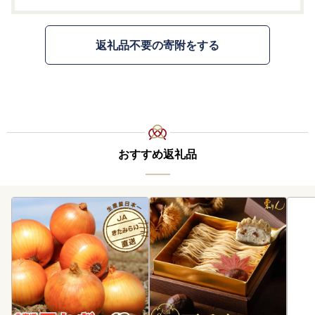
返礼品不要の寄附をする
おすすめ返礼品