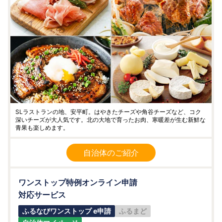
SLラストランの地、安平町。はやきたチーズや角谷チーズなど、コク
深いチーズが大人気です。北の大地で育ったお肉、寒暖差が生む新鮮な
青果も楽しめます。
自治体のご紹介
ワンストップ特例オンライン申請
対応サービス
ふるなびワンストップ e申請
ふるまど