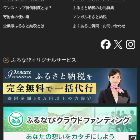
ワンストップ特例制度とは？
ふるさと納税のお礼特典
寄附金の使い道
マンガふるさと納税
企業版ふるさと納税とは
よくあるご質問・お問い合わせ
ふるなびオリジナルサービス