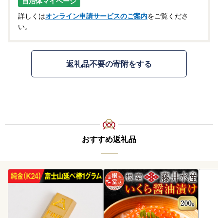
自治体マイページ
詳しくは
オンライン申請サービスのご案内
をご覧くださ
い。
返礼品不要の寄附をする
おすすめ返礼品