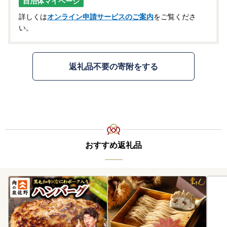
自治体マイページ
詳しくは
オンライン申請サービスのご案内
をご覧くださ
い。
返礼品不要の寄附をする
おすすめ返礼品