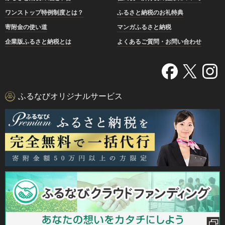
ワンストップ特例制度とは？
ふるさと納税のお礼特典
寄附金の使い道
マンガふるさと納税
企業版ふるさと納税とは
よくあるご質問・お問い合わせ
ふるなびオリジナルサービス