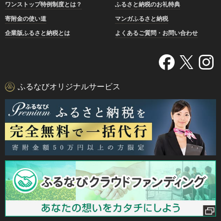
ワンストップ特例制度とは？
ふるさと納税のお礼特典
寄附金の使い道
マンガふるさと納税
企業版ふるさと納税とは
よくあるご質問・お問い合わせ
ふるなびオリジナルサービス