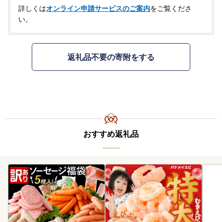
詳しくは
オンライン申請サービスのご案内
をご覧くださ
い。
返礼品不要の寄附をする
おすすめ返礼品