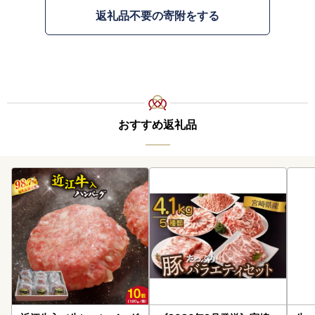
返礼品不要の寄附をする
おすすめ返礼品