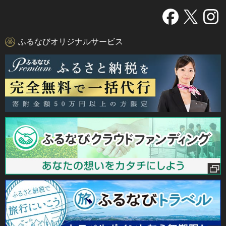
ふるなびオリジナルサービス