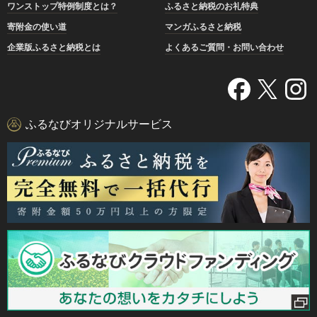
ワンストップ特例制度とは？
ふるさと納税のお礼特典
寄附金の使い道
マンガふるさと納税
企業版ふるさと納税とは
よくあるご質問・お問い合わせ
ふるなびオリジナルサービス