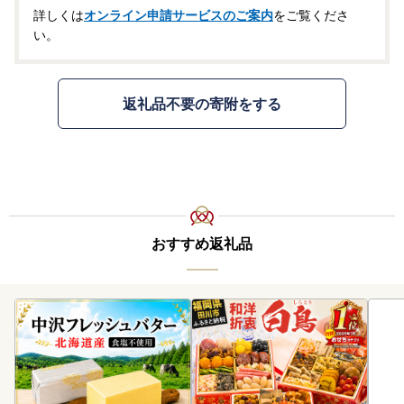
詳しくは
オンライン申請サービスのご案内
をご覧くださ
い。
返礼品不要の寄附をする
おすすめ返礼品