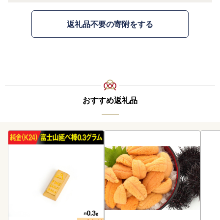
返礼品不要の寄附をする
おすすめ返礼品