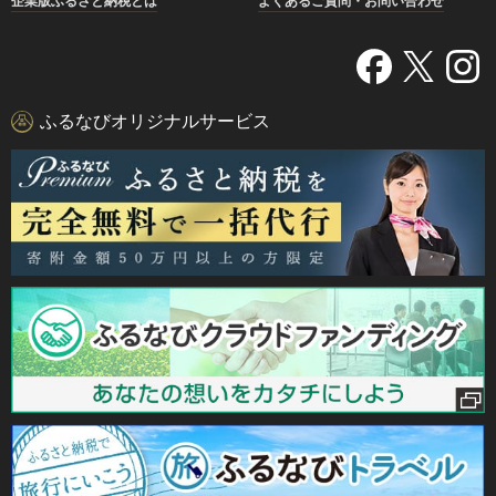
企業版ふるさと納税とは
よくあるご質問・お問い合わせ
ふるなびオリジナルサービス