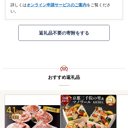
詳しくは
オンライン申請サービスのご案内
をご覧くださ
い。
返礼品不要の寄附をする
おすすめ返礼品