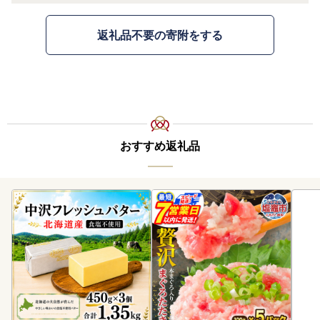
返礼品不要の寄附をする
おすすめ返礼品