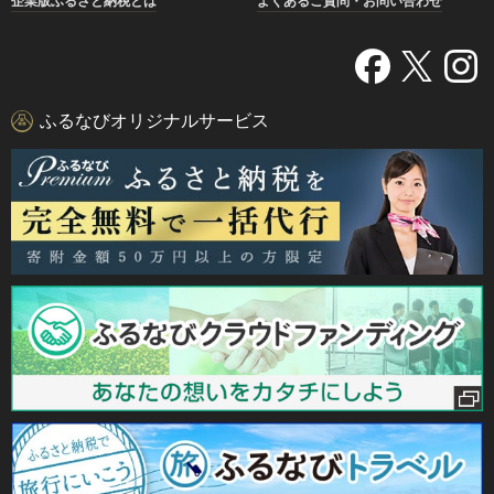
企業版ふるさと納税とは
よくあるご質問・お問い合わせ
ふるなびオリジナルサービス