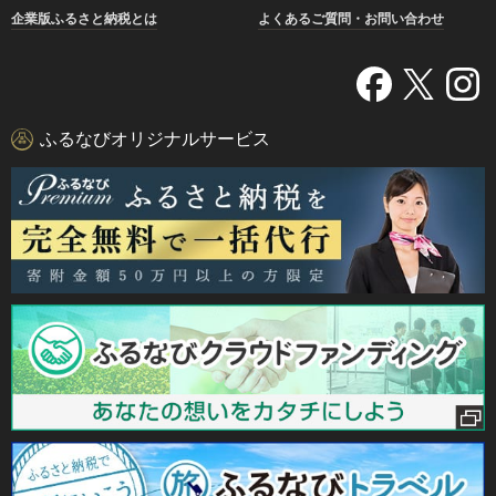
企業版ふるさと納税とは
よくあるご質問・お問い合わせ
ふるなびオリジナルサービス