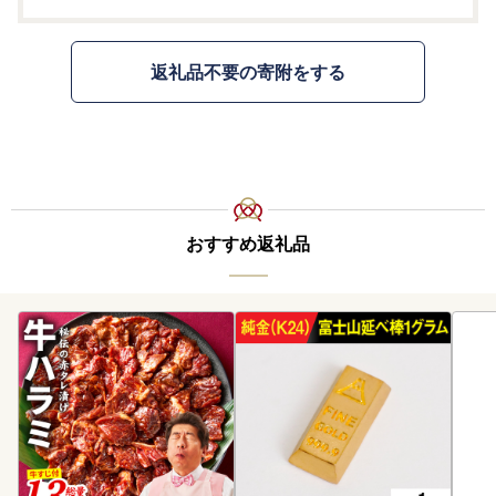
返礼品不要の寄附をする
おすすめ返礼品