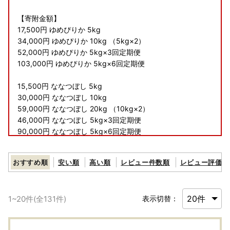
【寄附金額】
17,500円 ゆめぴりか 5kg
34,000円 ゆめぴりか 10kg （5kg×2）
52,000円 ゆめぴりか 5kg×3回定期便
103,000円 ゆめぴりか 5kg×6回定期便
15,500円 ななつぼし 5kg
30,000円 ななつぼし 10kg
59,000円 ななつぼし 20kg （10kg×2）
46,000円 ななつぼし 5kg×3回定期便
90,000円 ななつぼし 5kg×6回定期便
89,000円 ななつぼし 10kg×3回定期便
177,000円 ななつぼし 10kg×6回定期便
おすすめ順
安い順
高い順
レビュー件数順
レビュー評価順
1
~
20
件(全
131
件)
表示切替：