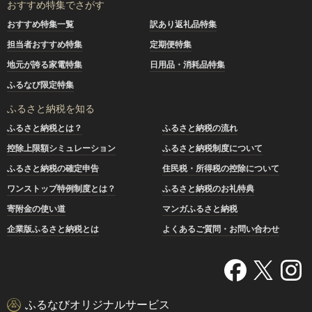
おすすめ特集でさがす
おすすめ特集一覧
訳あり返礼品特集
担当者おすすめ特集
定期便特集
地元が誇る家電特集
日用品・消耗品特集
ふるなび限定特集
ふるさと納税を知る
ふるさと納税とは？
ふるさと納税の流れ
控除上限額シミュレーション
ふるさと納税制度について
ふるさと納税の確定申告
住民税・所得税の控除について
ワンストップ特例制度とは？
ふるさと納税のお礼特典
寄附金の使い道
マンガふるさと納税
企業版ふるさと納税とは
よくあるご質問・お問い合わせ
ふるなびオリジナルサービス