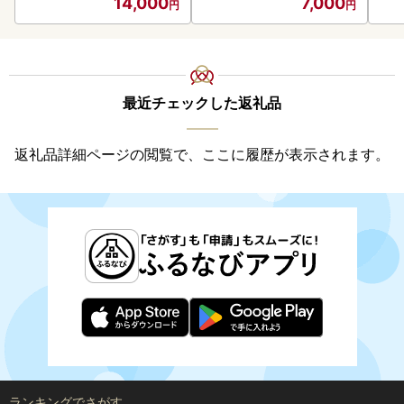
14,000
7,000
最近チェックした返礼品
返礼品詳細ページの閲覧で、ここに履歴が表示されます。
ランキングでさがす