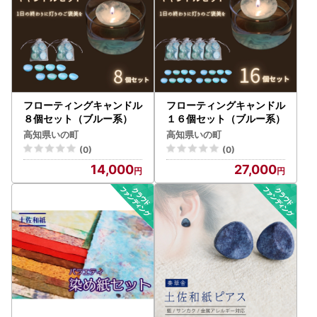
フローティングキャンドル
フローティングキャンドル
８個セット（ブルー系）
１６個セット（ブルー系）
高知県いの町
高知県いの町
(0)
(0)
14,000
27,000