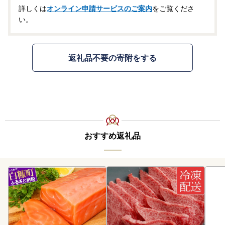
詳しくは
オンライン申請サービスのご案内
をご覧くださ
い。
返礼品不要の寄附をする
おすすめ返礼品