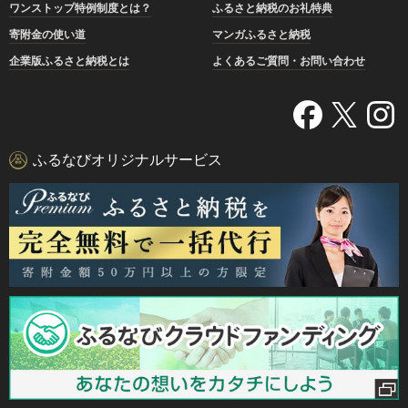
ワンストップ特例制度とは？
ふるさと納税のお礼特典
寄附金の使い道
マンガふるさと納税
企業版ふるさと納税とは
よくあるご質問・お問い合わせ
ふるなびオリジナルサービス