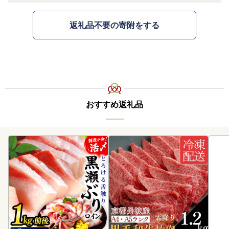
返礼品不要の寄附をする
おすすめ返礼品