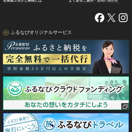
企業版ふるさと納税とは
よくあるご質問・お問い合わせ
ふるなびオリジナルサービス