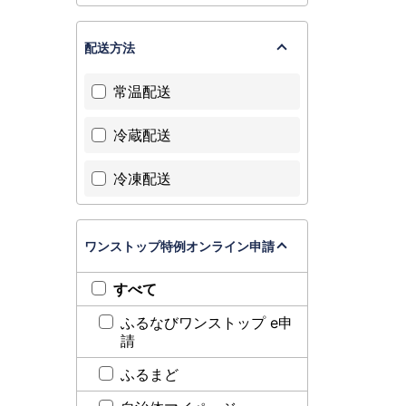
配送方法
常温配送
冷蔵配送
冷凍配送
ワンストップ特例オンライン申請
すべて
ふるなびワンストップ e申
請
ふるまど