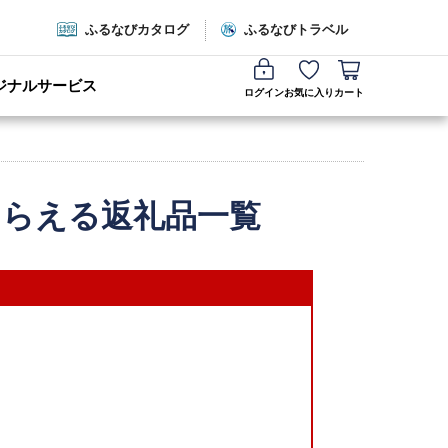
ふるなびカタログ
ふるなびトラベル
ジナルサービス
ログイン
お気に入り
カート
もらえる返礼品一覧