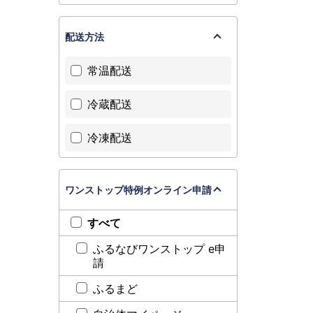
配送方法
常温配送
冷蔵配送
冷凍配送
ワンストップ特例オンライン申請
すべて
ふるなびワンストップ e申
請
ふるまど