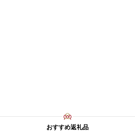
おすすめ返礼品