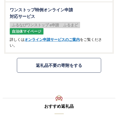
ワンストップ特例オンライン申請
対応サービス
ふるなびワンストップ e申請
ふるまど
自治体マイページ
詳しくは
オンライン申請サービスのご案内
をご覧くださ
い。
返礼品不要の寄附をする
おすすめ返礼品