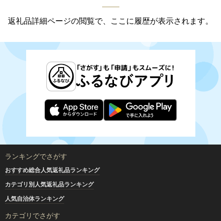
返礼品詳細ページの閲覧で、ここに履歴が表示されます。
ランキングでさがす
おすすめ総合人気返礼品ランキング
カテゴリ別人気返礼品ランキング
人気自治体ランキング
カテゴリでさがす