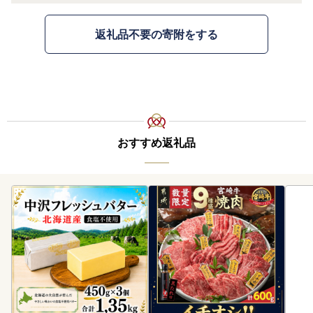
返礼品不要の寄附をする
おすすめ返礼品