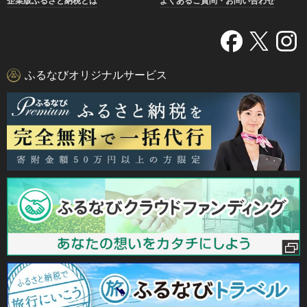
企業版ふるさと納税とは
よくあるご質問・お問い合わせ
ふるなびオリジナルサービス