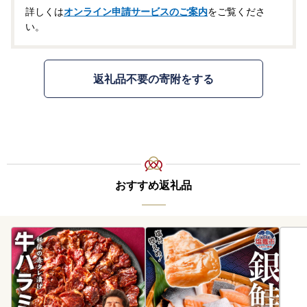
詳しくは
オンライン申請サービスのご案内
をご覧くださ
い。
返礼品不要の寄附をする
おすすめ返礼品