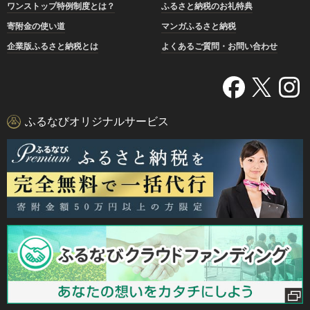
ワンストップ特例制度とは？
ふるさと納税のお礼特典
寄附金の使い道
マンガふるさと納税
企業版ふるさと納税とは
よくあるご質問・お問い合わせ
ふるなびオリジナルサービス